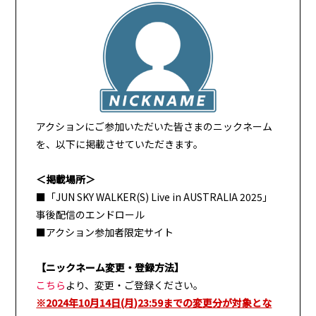
アクションにご参加いただいた皆さまのニックネーム
を、以下に掲載させていただきます。
＜掲載場所＞
■
「JUN SKY WALKER(S) Live in AUSTRALIA 2025」
事後配信のエンドロール
■アクション参加者限定サイト
【ニックネーム変更・登録方法】
こちら
より、変更・ご登録ください。
※2024年10月14日(月)23:59まで
の変更分が対象とな