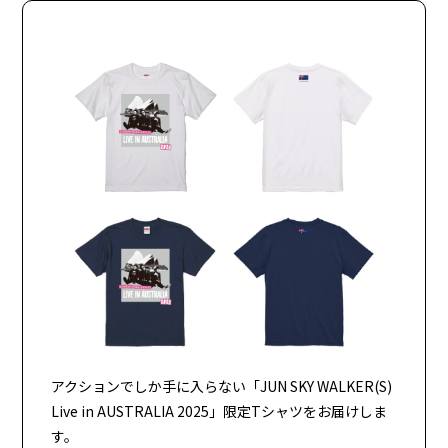
アクションでしか手に入らない「JUN SKY WALKER(S)
Live in AUSTRALIA 2025」限定Tシャツをお届けしま
す。