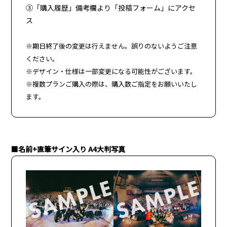
③「購入履歴」備考欄より「投稿フォーム」にアクセ
ス
※期日終了後の変更は行えません。誤りのないようご注意
ください。
※デザイン・仕様は一部変更になる可能性がございます。
※複数プランご購入の際は、購入数ご指定をお願いいたし
ます。
■
名前+直筆サイン入り A4大判写真