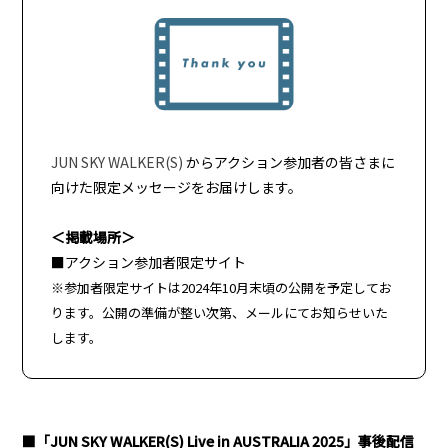
JUN SKY WALKER(S)
からアクション参加者の皆さまに
向けた限定メッセージをお届けします。
＜掲載場所＞
■アクション参加者限定サイト
※参加者限定サイトは2024年10月末頃の公開を予定してお
ります。公開の準備が整い次第、メールにてお知らせいた
します。
■「JUN SKY WALKER(S) Live in AUSTRALIA 2025」事後配信