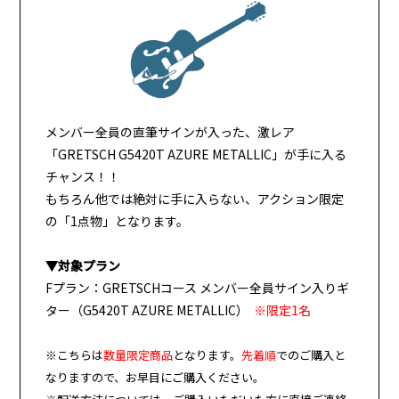
メンバー全員の直筆サインが入った、激レア
「GRETSCH G5420T AZURE METALLIC」が手に入る
チャンス！！
もちろん他では絶対に手に入らない、アクション限定
の「1点物」となります。
▼対象プラン
Fプラン：GRETSCHコース メンバー全員サイン入りギ
ター（G5420T AZURE METALLIC）
※限定1名
※こちらは
数量限定商品
となります。
先着順
でのご購入と
なりますので、お早目にご購入ください。