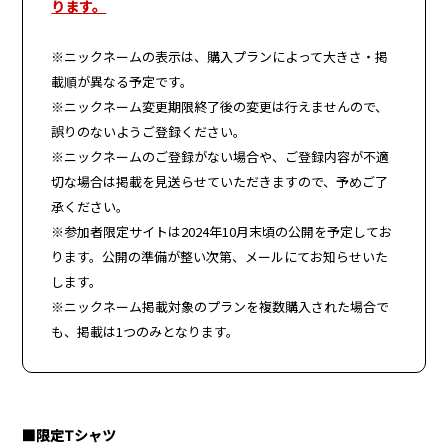
ります。
※ニックネームの表示は、購入プランによって大きさ・掲
載順が異なる予定です。
※ニックネーム変更期限終了後の変更は行えませんので、
誤りのないようご登録ください。
※ニックネームのご登録がない場合や、ご登録内容が不適
切な場合は掲載を見送らせていただきますので、予めご了
承ください。
※参加者限定サイトは2024年
10月末頃の
公開を予定してお
ります。公開の準備が整い次第、メールにてお知らせいた
します。
※ニックネーム掲載対象のプランを複数購入された場合で
も、掲載は1つのみとなります。
■限定Tシャツ