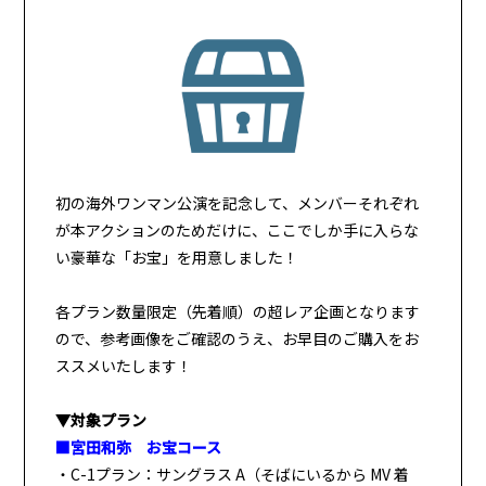
初の海外ワンマン公演を記念して、メンバーそれぞれ
が本アクションのためだけに、ここでしか手に入らな
い豪華な「お宝」を用意しました！
各プラン数量限定（先着順）の超レア企画となります
ので、参考画像をご確認のうえ、お早目のご購入をお
ススメいたします！
▼対象プラン
■宮田和弥 お宝コース
・C-1プラン：サングラス A（そばにいるから MV 着