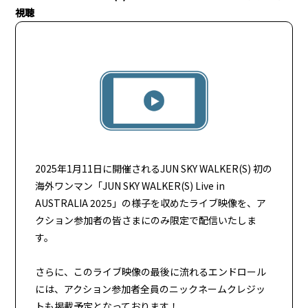
視聴
2025年1月11日に開催される
JUN SKY WALKER(S) 初の
海外ワンマン「JUN SKY WALKER(S) Live in
AUSTRALIA 2025」の様子を収めたライブ映像を、
ア
クション参加者の皆さまにのみ限定で配信いたしま
す。
さらに、このライブ映像の最後に流れるエンドロール
には、アクション参加者全員のニックネームクレジッ
トも掲載予定となっております！