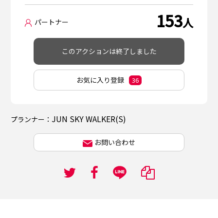
153
人
パートナー
このアクションは終了しました
お気に入り登録
36
JUN SKY WALKER(S)
プランナー：
お問い合わせ