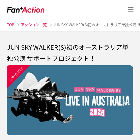
TOP
アクション一覧
JUN SKY WALKER(S)初のオーストラリア単独公
JUN SKY WALKER(S)初のオーストラリア単
独公演 サポートプロジェクト！