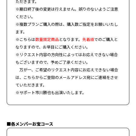
ただきます。
※期日終了後の変更は行えません。誤りのないようご注意
ください。
※複数プランご購入の際は、購入数ご指定をお願いいたし
ます。
※こちらは
数量限定商品
となります。
先着順
でのご購入と
なりますので、お早目にご購入ください。
※リクエスト内容の方向性によってはお応えできない場合
もございますので、予めご了承ください。
万が一、ご希望のリクエスト内容にお応えできない場合
は、こちらからご登録のメールアドレス宛にご連絡をさせ
ていただきます。
※サポート市川勝也も出演いたします。
■各メンバーお宝コース