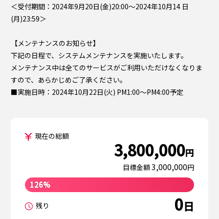
＜受付期間：2024年9月20日(金)20:00～2024年10月14 日
(月)23:59＞
【メンテナンスのお知らせ】
下記の日程で、システムメンテナンスを実施いたします。
メンテナンス中は全てのサービスがご利用いただけなくなりま
すので、あらかじめご了承ください。
■実施日時：2024年10月22日(火) PM1:00～PM4:00予定
現在の総額
3,800,000
円
3,000,000
目標金額
円
126%
0
日
残り