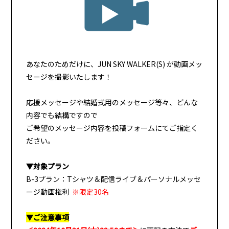
あなたのためだけに、JUN SKY WALKER(S) が動画メッ
セージを撮影いたします！
応援メッセージや結婚式用のメッセージ等々、どんな
内容でも結構ですので
ご希望のメッセージ内容を投稿フォームにてご指定く
ださい。
▼対象プラン
B-3プラン：Tシャツ＆配信ライブ＆パーソナルメッセ
ージ動画権利
※限定30名
▼ご注意事項