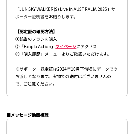
「JUN SKY WALKER(S) Live in AUSTRALIA 2025」
サ
ポーター証明書
をお贈りします。
【認定証の確認方法】
①該当のプランを購入
②「Fanpla Action」
マイページ
にアクセス
③「購入履歴」メニューよりご確認いただけます。
※サポーター認定証は2024年10月下旬頃にデータでの
お渡しとなります。実物での送付はございませんの
で、ご注意ください。
■メッセージ動画視聴