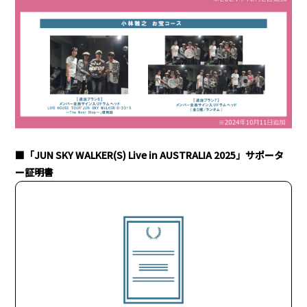
■
「JUN SKY WALKER(S) Live in AUSTRALIA 2025」
サポータ
ー証明書