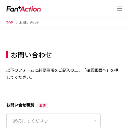
TOP
お問い合わせ
お問い合わせ
以下のフォームに必要事項をご記入の上、「確認画面へ」を押
してください。
お問い合せ種別