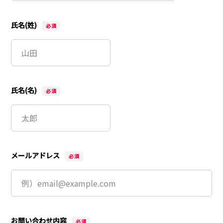
氏名(姓)
氏名(名)
メールアドレス
お問い合わせ内容